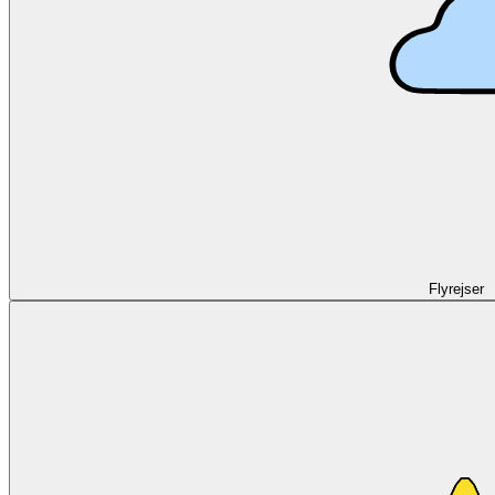
Flyrejser