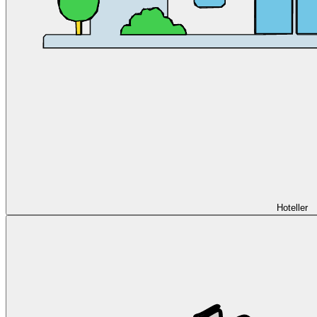
Hoteller