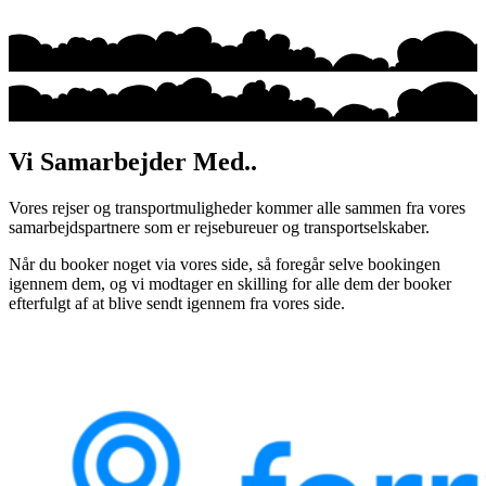
Vi Samarbejder Med..
Vores rejser og transportmuligheder kommer alle sammen fra vores
samarbejdspartnere som er rejsebureuer og transportselskaber.
Når du booker noget via vores side, så foregår selve bookingen
igennem dem, og vi modtager en skilling for alle dem der booker
efterfulgt af at blive sendt igennem fra vores side.