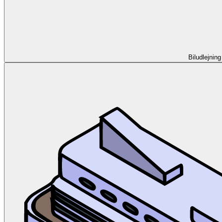
Biludlejning