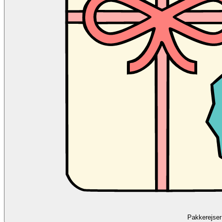
Pakkerejser