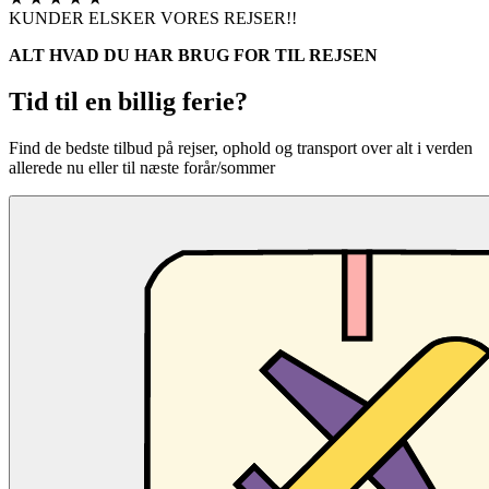
KUNDER ELSKER VORES REJSER!!
ALT HVAD DU HAR BRUG FOR TIL REJSEN
Tid til en billig ferie?
Find de bedste tilbud på rejser, ophold og transport over alt i verden
allerede nu eller til næste forår/sommer